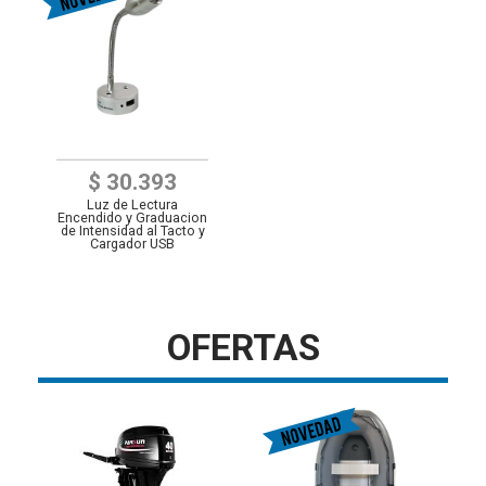
$ 30.393
Luz de Lectura
Encendido y Graduacion
de Intensidad al Tacto y
Cargador USB
OFERTAS