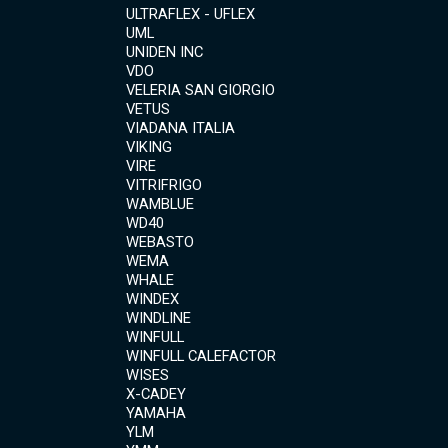
ULTRAFLEX - UFLEX
UML
UNIDEN INC
VDO
VELERIA SAN GIORGIO
VETUS
VIADANA ITALIA
VIKING
VIRE
VITRIFRIGO
WAMBLUE
WD40
WEBASTO
WEMA
WHALE
WINDEX
WINDLINE
WINFULL
WINFULL CALEFACTOR
WISES
X-CADEY
YAMAHA
YLM