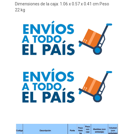
Dimensiones de la caja: 1.06 x 0.57 x 0.41 cm Peso 
22 kg