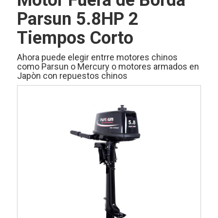
Motor Fuera de Borda
Parsun 5.8HP 2
Tiempos Corto
Ahora puede elegir entrre motores chinos
como Parsun o Mercury o motores armados en
Japòn con repuestos chinos