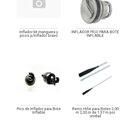
Inflador kit manguera y
INFLADOR PICO PARA BOTE
picos p/inflador bravo
INFLABLE
Pico de Inflador para Bote
Remo Hifei para Botes 2,00
Inflable
m 2,30 m de 1.37 m por
unidad