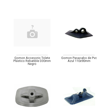
Gomon Accesorio Tolete
Gomon Pasacabo de Pvc
Plástico Rebatible D30mm
Azul 110x90mm
Negro