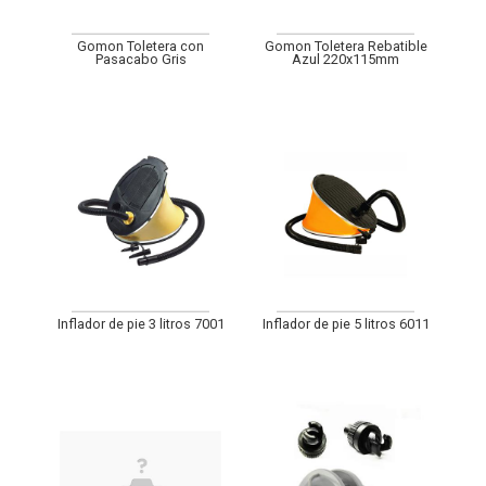
Gomon Toletera con
Gomon Toletera Rebatible
Pasacabo Gris
Azul 220x115mm
Inflador de pie 3 litros 7001
Inflador de pie 5 litros 6011