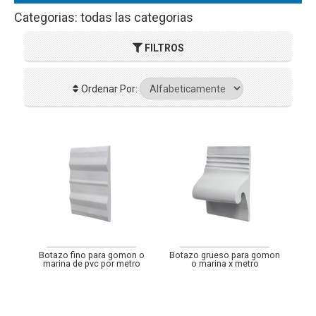
Categorias: todas las categorias
FILTROS
Ordenar Por:
Botazo fino para gomon o
Botazo grueso para gomon
marina de pvc por metro
o marina x metro