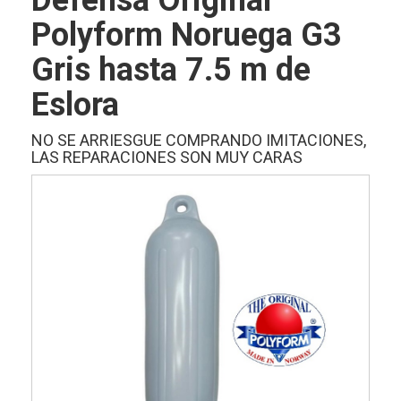
Defensa Original
Polyform Noruega G3
Gris hasta 7.5 m de
Eslora
NO SE ARRIESGUE COMPRANDO IMITACIONES,
LAS REPARACIONES SON MUY CARAS