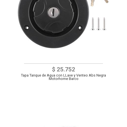
$ 25.752
Tapa Tanque de Agua con LLave y Venteo Abs Negra
Motorhome Barco