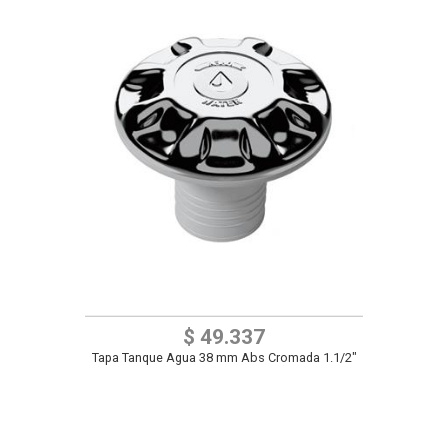
$ 49.337
Tapa Tanque Agua 38 mm Abs Cromada 1.1/2"