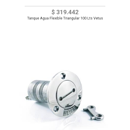
$ 319.442
Tanque Agua Flexible Triangular 100 Lts Vetus