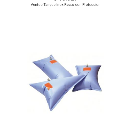
Venteo Tanque Inox Recto con Proteccion