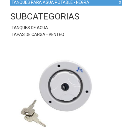
TANQUES PARA AGUA POTABLE - NEGRA
X
SUBCATEGORIAS
TANQUES DE AGUA
TAPAS DE CARGA - VENTEO