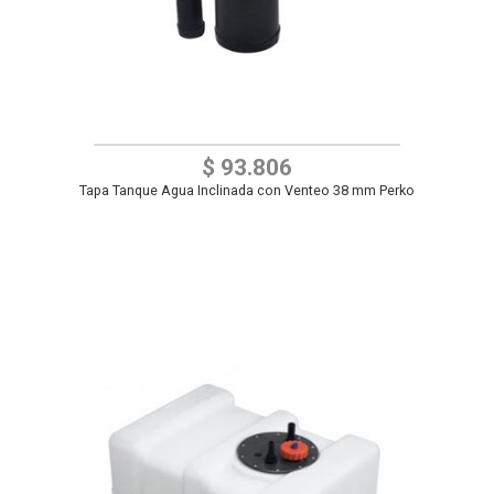
$ 93.806
Tapa Tanque Agua Inclinada con Venteo 38 mm Perko