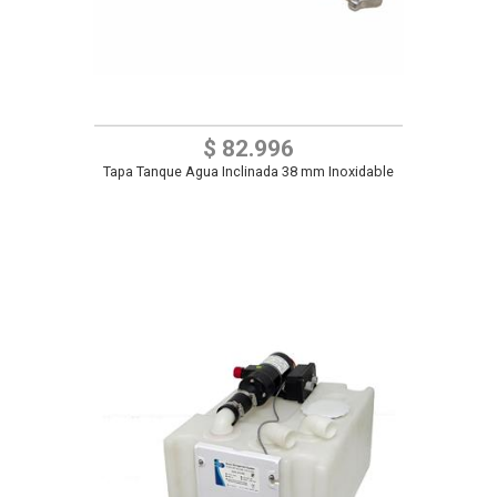
$ 82.996
Tapa Tanque Agua Inclinada 38 mm Inoxidable