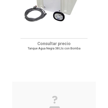
Consultar precio
Tanque Agua Negra 38 Lts con Bomba