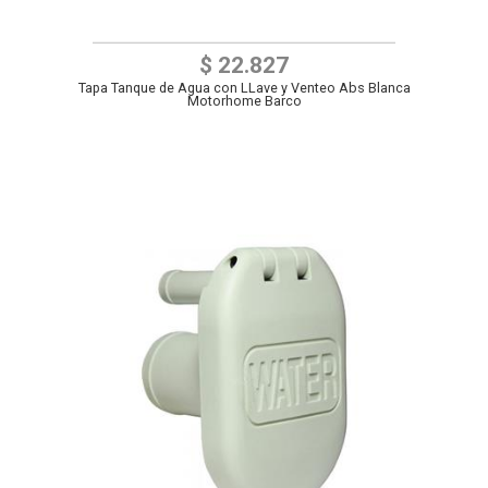
$ 22.827
Tapa Tanque de Agua con LLave y Venteo Abs Blanca
Motorhome Barco