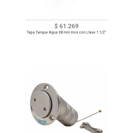
$ 61.269
Tapa Tanque Agua 38 mm Inox con Llave 1.1/2"