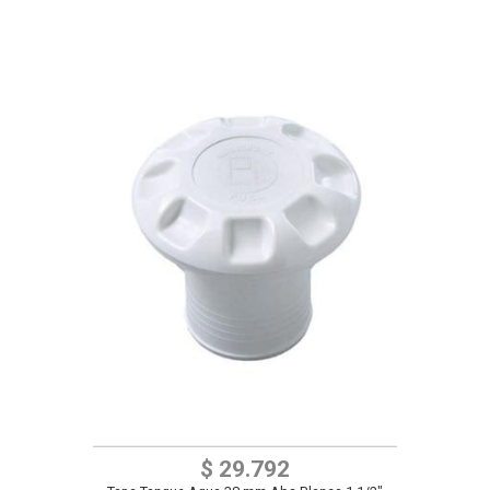
$ 29.792