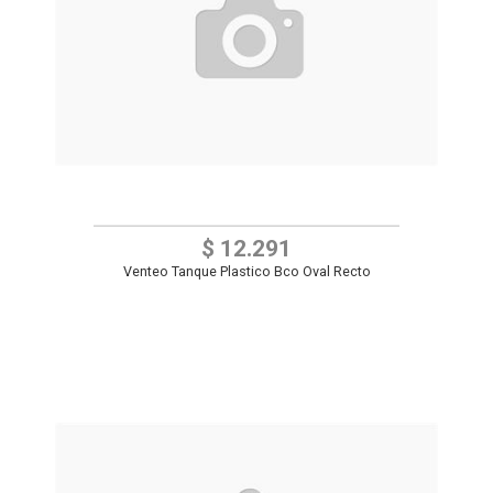
$ 12.291
Venteo Tanque Plastico Bco Oval Recto