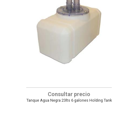
Consultar precio
Tanque Agua Negra 23lts 6 galones Holding Tank