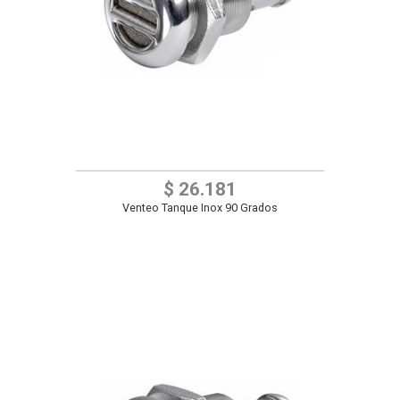
$ 26.181
Venteo Tanque Inox 90 Grados