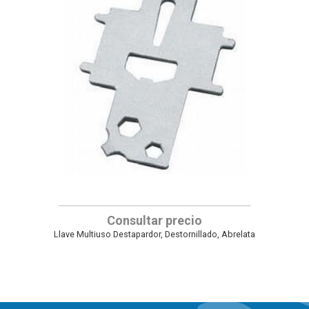
Consultar precio
Llave Multiuso Destapardor, Destornillado, Abrelata