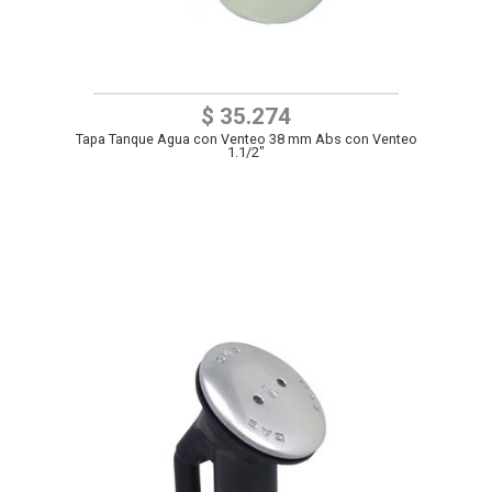
$ 35.274
Tapa Tanque Agua con Venteo 38 mm Abs con Venteo
1.1/2"