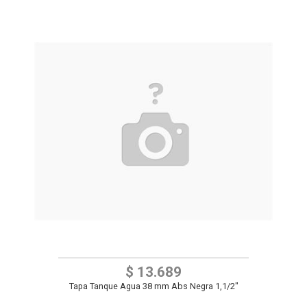
$ 13.689
Tapa Tanque Agua 38 mm Abs Negra 1,1/2"