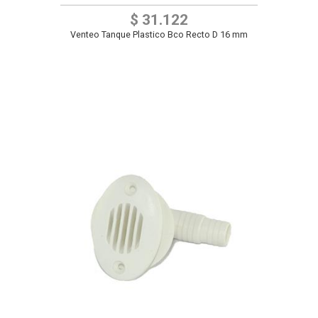
$ 31.122
Venteo Tanque Plastico Bco Recto D 16 mm