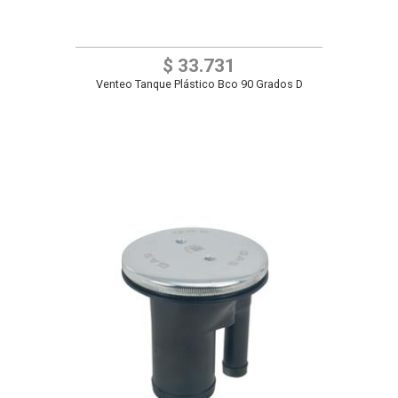
$ 33.731
Venteo Tanque Plástico Bco 90 Grados D