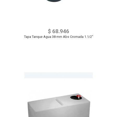
$ 68.946
Tapa Tanque Agua 38 mm Abs Cromada 1.1/2"