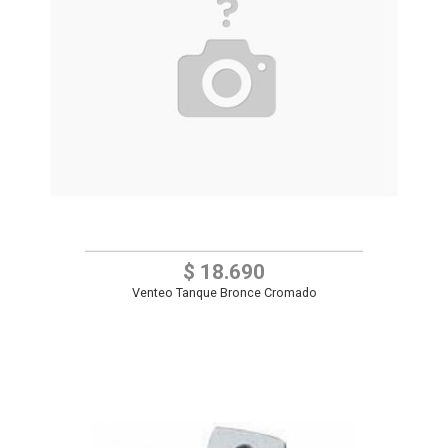
$ 18.690
Venteo Tanque Bronce Cromado