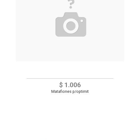
$ 1.006
Matafiones p/optimit