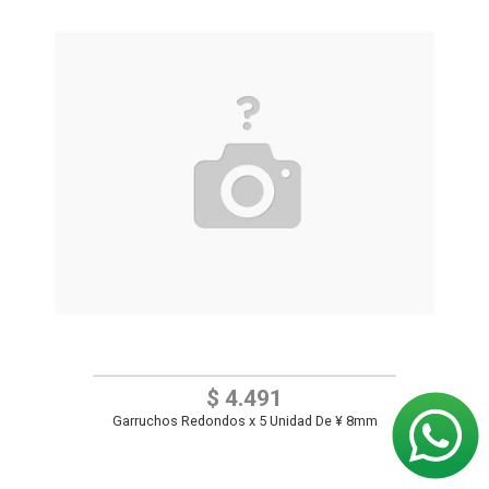
$ 4.491
Garruchos Redondos x 5 Unidad De ¥ 8mm