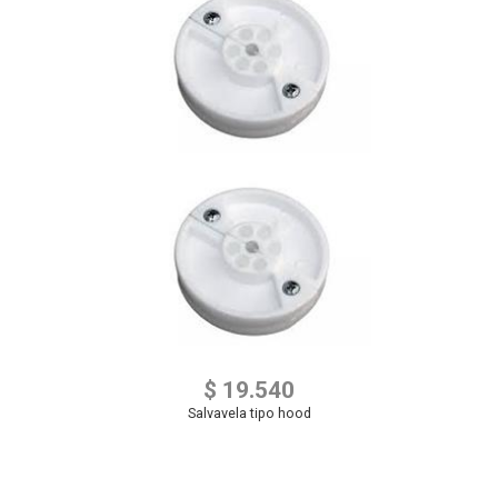
$ 19.540
Salvavela tipo hood