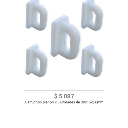
$ 5.087
Garruchos planos x 5 unidades de 30x15x2.6mm