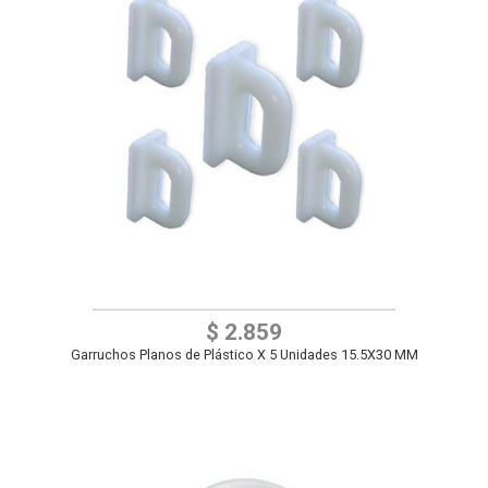
$ 2.859
Garruchos Planos de Plástico X 5 Unidades 15.5X30 MM