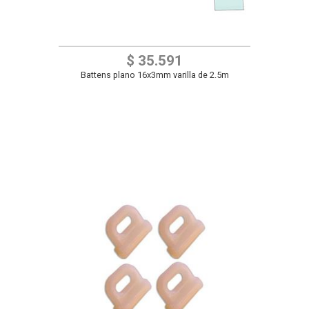
$ 35.591
Battens plano 16x3mm varilla de 2.5m