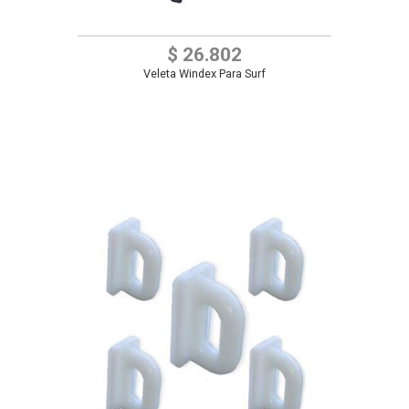
$ 26.802
Veleta Windex Para Surf