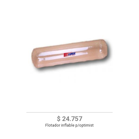
$ 24.757
Flotador inflable p/optimist