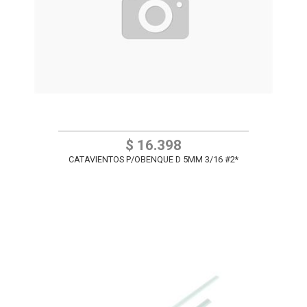
$ 16.398
CATAVIENTOS P/OBENQUE D 5MM 3/16 #2*