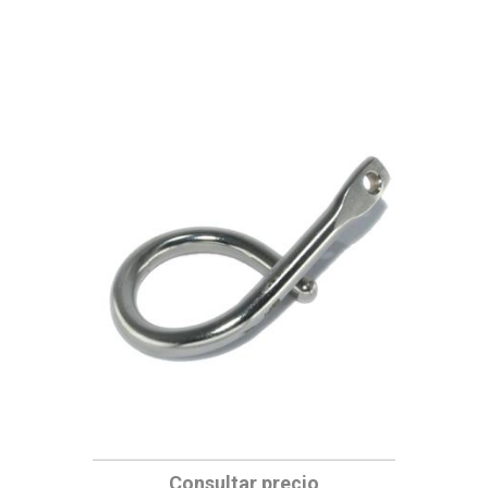
Consultar precio