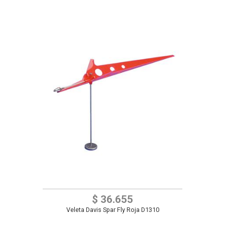
$ 36.655
Veleta Davis Spar Fly Roja D1310