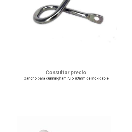
Consultar precio
Gancho para cunningham rulo 83mm de Inoxidable