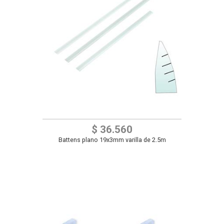
$ 36.560
Battens plano 19x3mm varilla de 2.5m