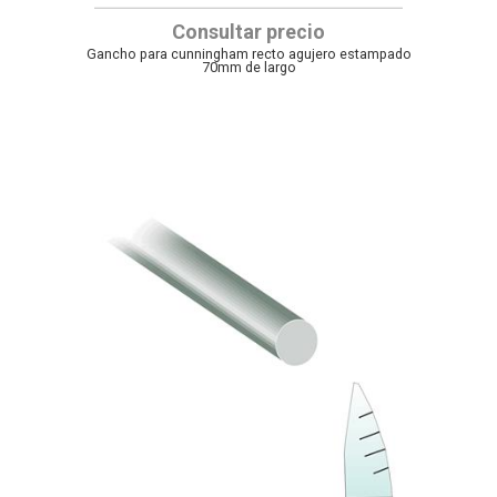
Consultar precio
Gancho para cunningham recto agujero estampado
70mm de largo