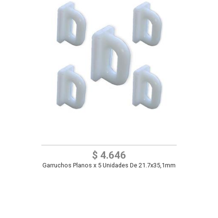
$ 4.646
Garruchos Planos x 5 Unidades De 21.7x35,1mm