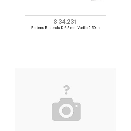
$ 34.231
Battens Redondo D 6.5 mm Varilla 2.50 m