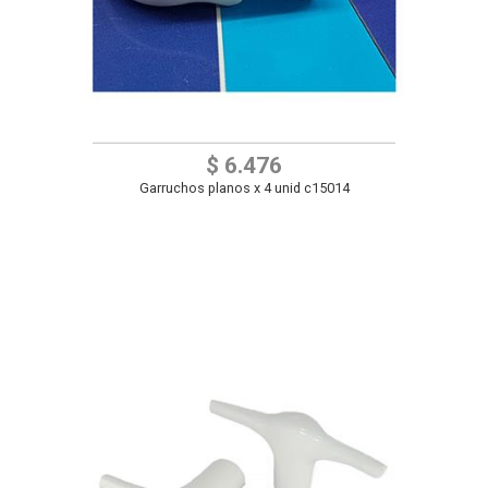
$ 6.476
Garruchos planos x 4 unid c15014