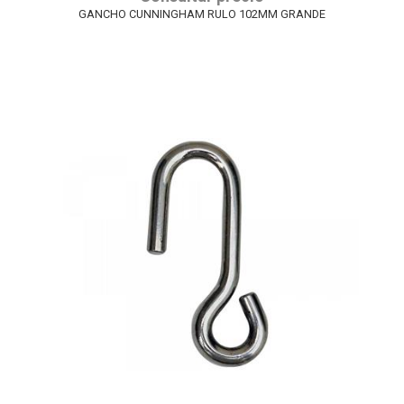
GANCHO CUNNINGHAM RULO 102MM GRANDE