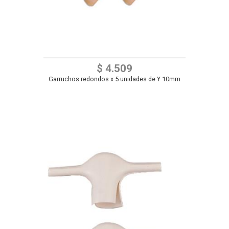
$ 4.509
Garruchos redondos x 5 unidades de ¥ 10mm