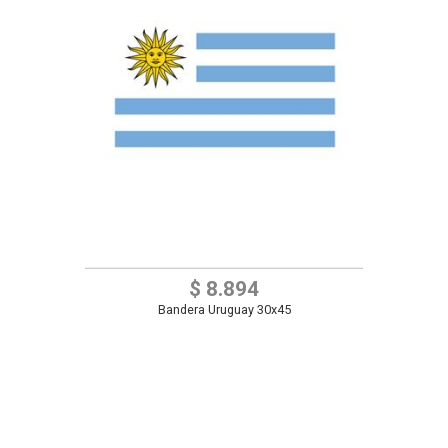
$ 8.894
Bandera Uruguay 30x45