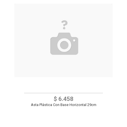
$ 6.458
Asta Plástica Con Base Horizontal 29cm