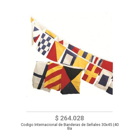
$ 264.028
Codigo Internacional de Banderas de Señales 30x45 (40
Ba