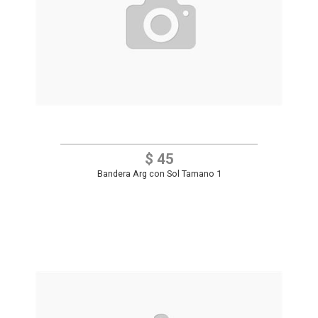
$ 45
Bandera Arg con Sol Tamano 1