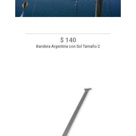
$ 140
Bandera Argentina con Sol Tamaño 2