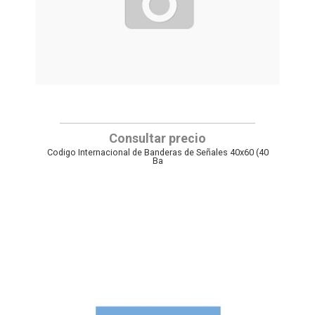
Consultar precio
Codigo Internacional de Banderas de Señales 40x60 (40
Ba