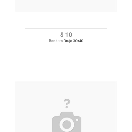
$ 10
Bandera Bruja 30x40