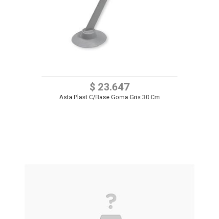
$ 23.647
Asta Plast C/Base Goma Gris 30 Cm