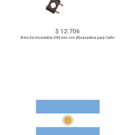
$ 12.706
Asta De Inoxidable 394 mm con Abrazadera para Caño