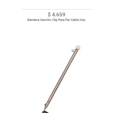
$ 4.659
Bandera Gancho Clip Para Par Cable Has