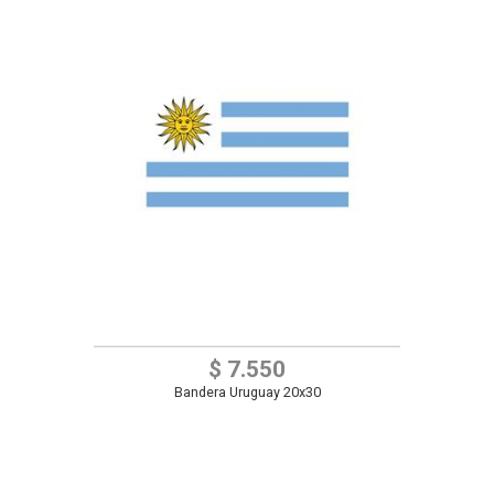
$ 7.550
Bandera Uruguay 20x30