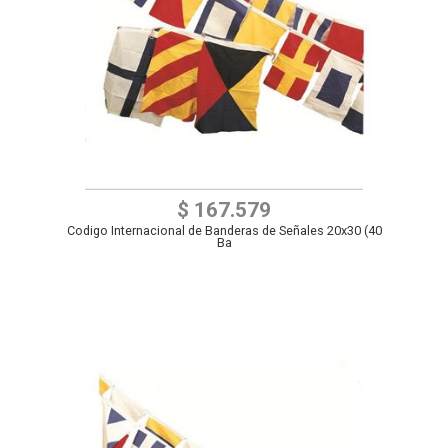
$ 167.579
Codigo Internacional de Banderas de Señales 20x30 (40
Ba