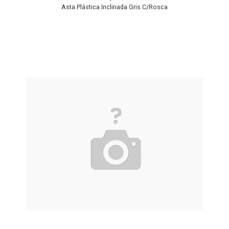
Asta Plástica Inclinada Gris C/Rosca