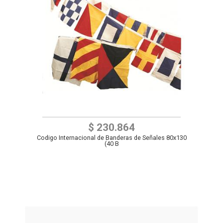
$ 230.864
Codigo Internacional de Banderas de Señales 80x130
(40 B