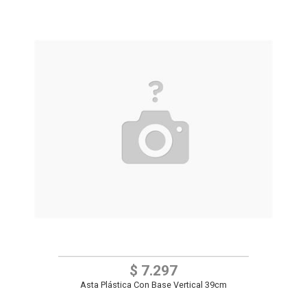
$ 7.297
Asta Plástica Con Base Vertical 39cm