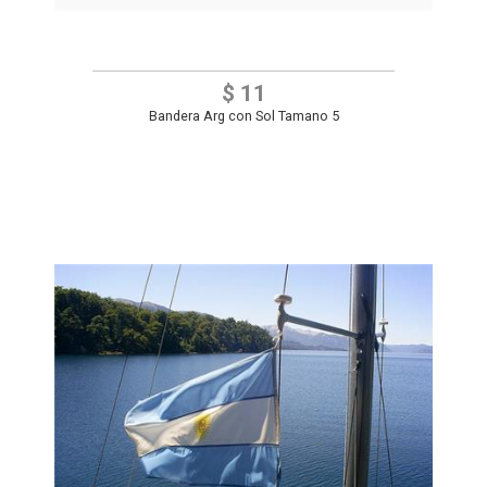
$ 11
Bandera Arg con Sol Tamano 5