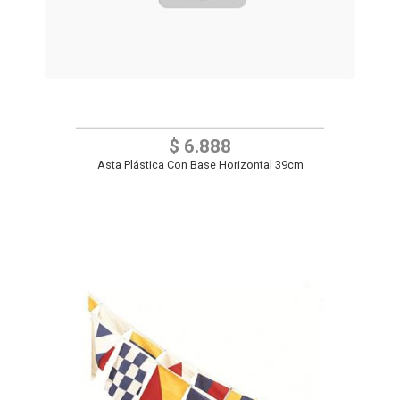
$ 6.888
Asta Plástica Con Base Horizontal 39cm