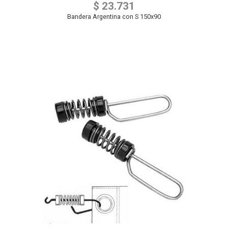
$ 23.731
Bandera Argentina con S 150x90