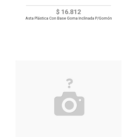
$ 16.812
Asta Plástica Con Base Goma Inclinada P/Gomón