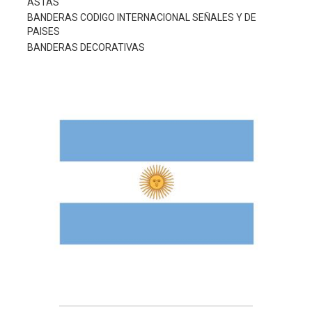
ASTAS
BANDERAS CODIGO INTERNACIONAL SEÑALES Y DE
PAISES
BANDERAS DECORATIVAS