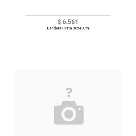
$ 6.561
Bandera Pirata 30x45Cm