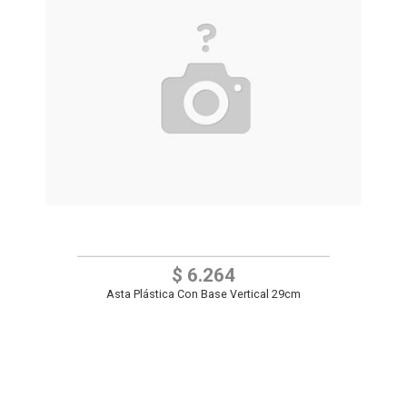
$ 6.264
Asta Plástica Con Base Vertical 29cm